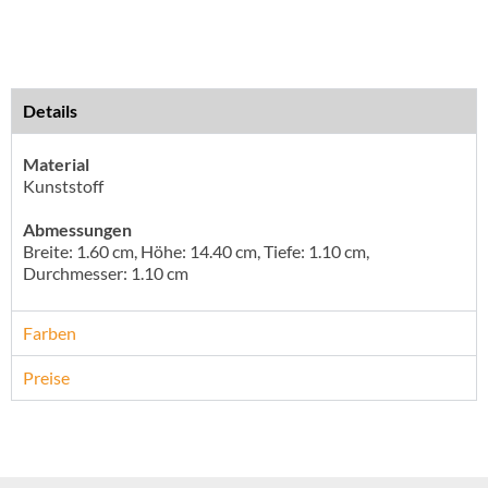
Details
Material
Kunststoff
Abmessungen
Breite: 1.60 cm, Höhe: 14.40 cm, Tiefe: 1.10 cm,
Durchmesser: 1.10 cm
Farben
Preise