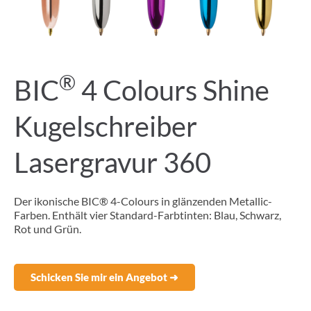
®
BIC
4 Colours Shine
Kugelschreiber
Lasergravur 360
Der ikonische BIC® 4-Colours in glänzenden Metallic-
Farben. Enthält vier Standard-Farbtinten: Blau, Schwarz,
Rot und Grün.
Schicken Sie mir ein Angebot ➜